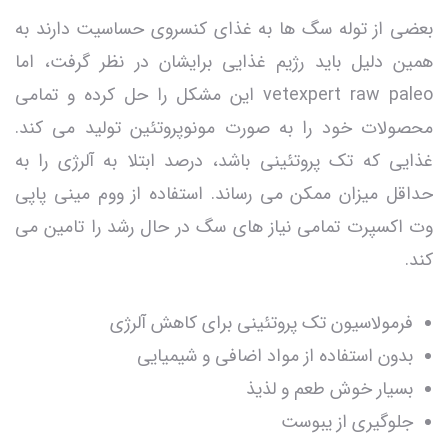
بعضی از توله سگ ها به غذای کنسروی حساسیت دارند به
همین دلیل باید رژیم غذایی برایشان در نظر گرفت، اما
vetexpert raw paleo این مشکل را حل کرده و تمامی
محصولات خود را به صورت
مونوپروتئین تولید می کند.
غذایی که تک پروتئینی باشد، درصد ابتلا به آلرژی را به
حداقل میزان ممکن می رساند. استفاده از ووم مینی پاپی
وت اکسپرت تمامی نیاز های سگ در حال رشد را تامین می
کند.
فرمولاسیون تک پروتئینی برای کاهش آلرژی
بدون استفاده از مواد اضافی و شیمیایی
بسیار خوش طعم و لذیذ
جلوگیری از یبوست