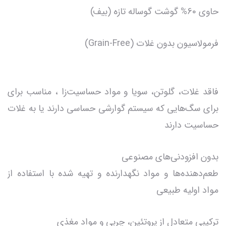
حاوی 60% گوشت گوساله تازه (بیف)
فرمولاسیون بدون غلات (Grain-Free)
فاقد غلات، گلوتن، سویا و مواد حساسیت‌زا ، مناسب برای
برای سگ‌هایی که سیستم گوارشی حساسی دارند یا به غلات
حساسیت دارند
بدون افزودنی‌های مصنوعی
طعم‌دهنده‌ها و مواد نگهدارنده و تهیه شده با استفاده از
مواد اولیه طبیعی
ترکیبی متعادل از پروتئین، چربی و مواد مغذی