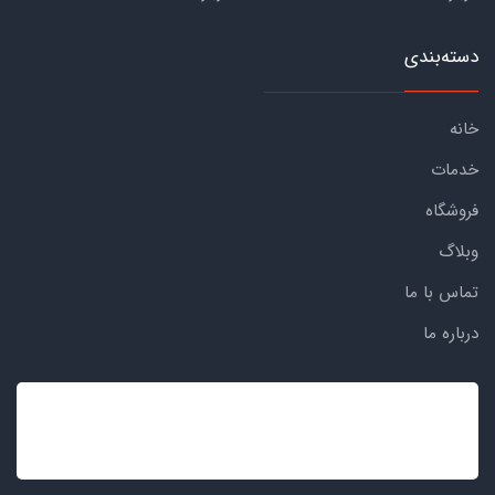
دسته‌بندی
خانه
خدمات
فروشگاه
وبلاگ
تماس با ما
درباره ما