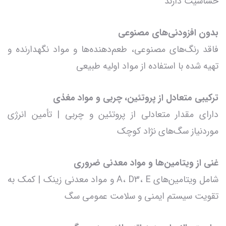
حساسیت دارند
بدون افزودنی‌های مصنوعی
فاقد رنگ‌های مصنوعی، طعم‌دهنده‌ها و مواد نگهدارنده و
تهیه شده با استفاده از مواد اولیه طبیعی
ترکیبی متعادل از پروتئین، چربی و مواد مغذی
دارای مقدار متعادلی از پروتئین و چربی | تأمین انرژی
موردنیاز سگ‌های نژاد کوچک
غنی از ویتامین‌ها و مواد معدنی ضروری
شامل ویتامین‌های A، D3، E و مواد معدنی زینک | کمک به
تقویت سیستم ایمنی و سلامت عمومی سگ