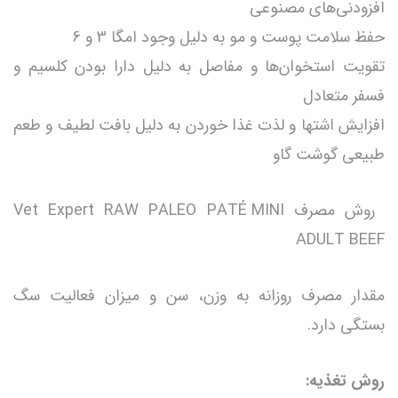
افزودنی‌های مصنوعی
حفظ سلامت پوست و مو به دلیل وجود امگا 3 و 6
تقویت استخوان‌ها و مفاصل به دلیل دارا بودن کلسیم و
فسفر متعادل
افزایش اشتها و لذت غذا خوردن به دلیل بافت لطیف و طعم
طبیعی گوشت گاو
روش مصرف Vet Expert RAW PALEO PATÉ MINI
ADULT BEEF
مقدار مصرف روزانه به وزن، سن و میزان فعالیت سگ
بستگی دارد.
روش تغذیه: