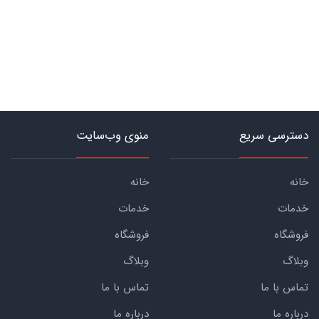
دسترسی سریع
منوی وب‌سایت
خانه
خانه
خدمات
خدمات
فروشگاه
فروشگاه
وبلاگ
وبلاگ
تماس با ما
تماس با ما
درباره ما
درباره ما