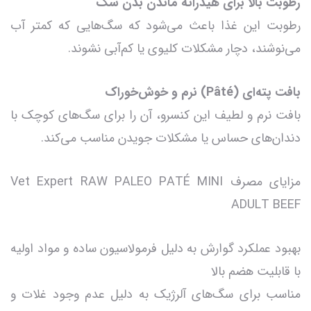
رطوبت بالا برای هیدراته ماندن بدن سگ
رطوبت این غذا باعث می‌شود که سگ‌هایی که کمتر آب
می‌نوشند، دچار مشکلات کلیوی یا کم‌آبی نشوند.
بافت پته‌ای (Pâté) نرم و خوش‌خوراک
بافت نرم و لطیف این کنسرو، آن را برای سگ‌های کوچک با
دندان‌های حساس یا مشکلات جویدن مناسب می‌کند.
مزایای مصرف Vet Expert RAW PALEO PATÉ MINI
ADULT BEEF
بهبود عملکرد گوارش به دلیل فرمولاسیون ساده و مواد اولیه
با قابلیت هضم بالا
مناسب برای سگ‌های آلرژیک به دلیل عدم وجود غلات و