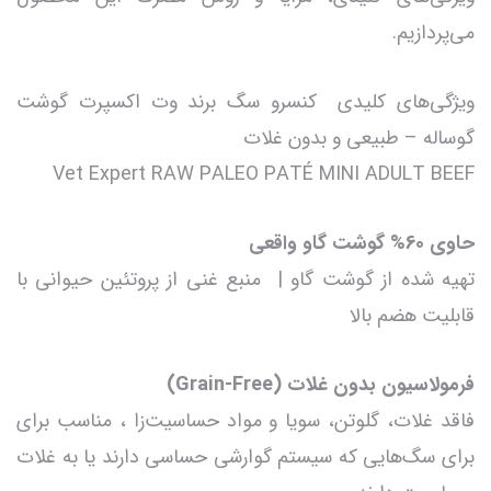
می‌پردازیم.
ویژگی‌های کلیدی کنسرو سگ برند وت اکسپرت گوشت
گوساله – طبیعی و بدون غلات
Vet Expert RAW PALEO PATÉ MINI ADULT BEEF
حاوی 60% گوشت گاو واقعی
تهیه شده از گوشت گاو | منبع غنی از پروتئین حیوانی با
قابلیت هضم بالا
فرمولاسیون بدون غلات (Grain-Free)
فاقد غلات، گلوتن، سویا و مواد حساسیت‌زا ، مناسب برای
برای سگ‌هایی که سیستم گوارشی حساسی دارند یا به غلات