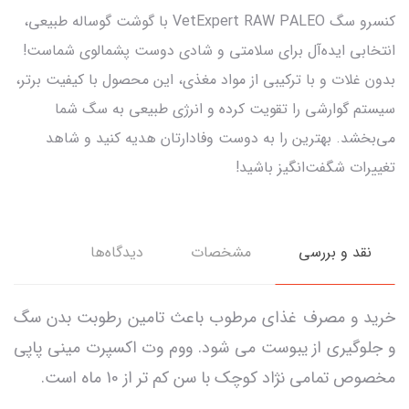
کنسرو سگ VetExpert RAW PALEO با گوشت گوساله طبیعی،
انتخابی ایده‌آل برای سلامتی و شادی دوست پشمالوی شماست!
بدون غلات و با ترکیبی از مواد مغذی، این محصول با کیفیت برتر،
سیستم گوارشی را تقویت کرده و انرژی طبیعی به سگ شما
می‌بخشد. بهترین را به دوست وفادارتان هدیه کنید و شاهد
تغییرات شگفت‌انگیز باشید!
نقد و بررسی
مشخصات
دیدگاه‌ها
خرید و مصرف غذای مرطوب باعث تامین رطوبت بدن سگ
و جلوگیری از یبوست می شود. ووم وت اکسپرت مینی پاپی
مخصوص تمامی نژاد کوچک با سن کم تر از 10 ماه است.