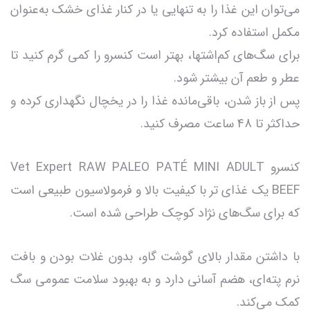
می‌توان این غذا را به تنهایی یا در کنار غذای خشک به‌عنوان
مکمل استفاده کرد.
برای سگ‌های کم‌اشتها، بهتر است کنسرو را کمی گرم کنید تا
عطر و طعم آن بیشتر شود.
پس از باز شدن، باقی‌مانده غذا را در یخچال نگهداری کرده و
حداکثر تا 48 ساعت مصرف کنید.
کنسرو Vet Expert RAW PALEO PATÉ MINI ADULT
BEEF یک غذای تر با کیفیت بالا و فرمولاسیون طبیعی است
که برای سگ‌های نژاد کوچک طراحی شده است.
با داشتن مقدار بالای گوشت گاو، بدون غلات بودن و بافت
نرم پته‌ای، هضم آسانی دارد و به بهبود سلامت عمومی سگ
کمک می‌کند.