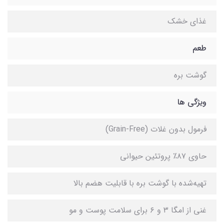
غذای خشک
طعم
گوشت بره
ویژگی ها
فرمول بدون غلات (Grain-Free)
حاوی ۸۷٪ پروتئین حیوانی
تهیه‌شده با گوشت بره با قابلیت هضم بالا
غنی از امگا ۳ و ۶ برای سلامت پوست و مو