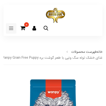
0
خانه
فهرست محصولات
غذای خشک توله سگ ونپی با طعم گوشت بره Wanpy Grain Free Puppy