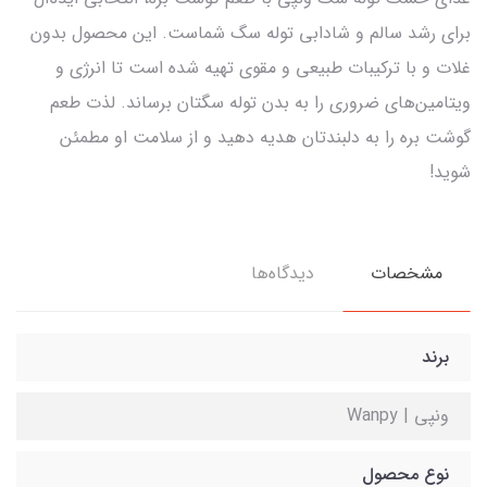
برای رشد سالم و شادابی توله سگ شماست. این محصول بدون
غلات و با ترکیبات طبیعی و مقوی تهیه شده است تا انرژی و
ویتامین‌های ضروری را به بدن توله سگتان برساند. لذت طعم
گوشت بره را به دلبندتان هدیه دهید و از سلامت او مطمئن
شوید!
مشخصات
دیدگاه‌ها
برند
ونپی | Wanpy
نوع محصول