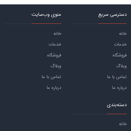
دسترسی سریع
منوی وب‌سایت
خانه
خانه
خدمات
خدمات
فروشگاه
فروشگاه
وبلاگ
وبلاگ
تماس با ما
تماس با ما
درباره ما
درباره ما
دسته‌بندی
خانه