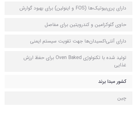
دارای پری‌بیوتیک‌ها (FOS و اینولین) برای بهبود گوارش
حاوی گلوکزامین و کندرویتین برای مفاصل
دارای آنتی‌اکسیدان‌ها جهت تقویت سیستم ایمنی
تولید شده با تکنولوژی Oven Baked برای حفظ ارزش
غذایی
کشور مبدا برند
چین